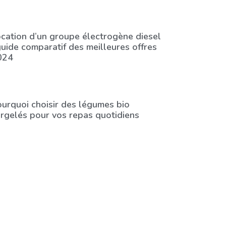
cation d’un groupe électrogène diesel
guide comparatif des meilleures offres
024
urquoi choisir des légumes bio
rgelés pour vos repas quotidiens