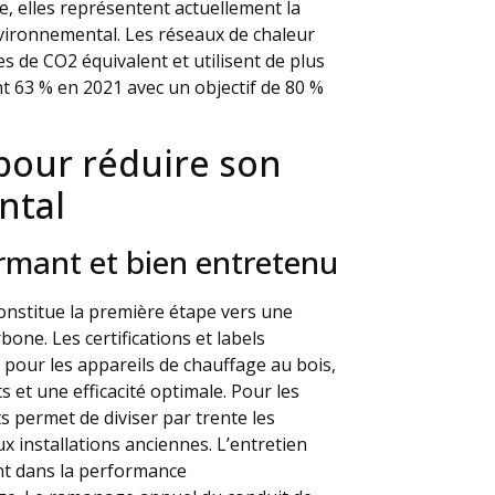
, elles représentent actuellement la
nvironnemental. Les réseaux de chaleur
 de CO2 équivalent et utilisent de plus
t 63 % en 2021 avec un objectif de 80 %
pour réduire son
ntal
ormant et bien entretenu
onstitue la première étape vers une
bone. Les certifications et labels
pour les appareils de chauffage au bois,
 et une efficacité optimale. Pour les
ts permet de diviser par trente les
x installations anciennes. L’entretien
nt dans la performance