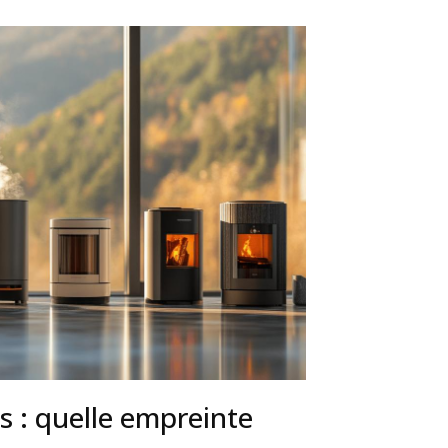
es : quelle empreinte