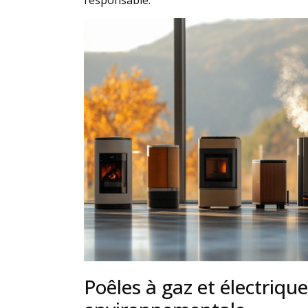
Poêles à gaz et électriqu