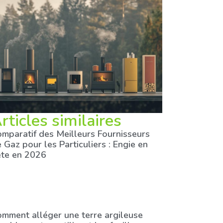
rticles similaires
mparatif des Meilleurs Fournisseurs
 Gaz pour les Particuliers : Engie en
ête en 2026
mment alléger une terre argileuse