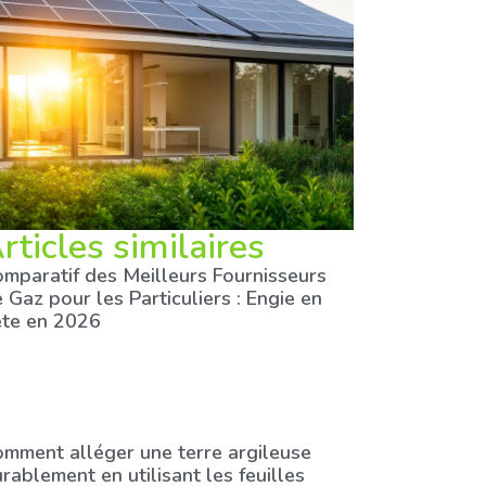
rticles similaires
mparatif des Meilleurs Fournisseurs
 Gaz pour les Particuliers : Engie en
ête en 2026
mment alléger une terre argileuse
rablement en utilisant les feuilles