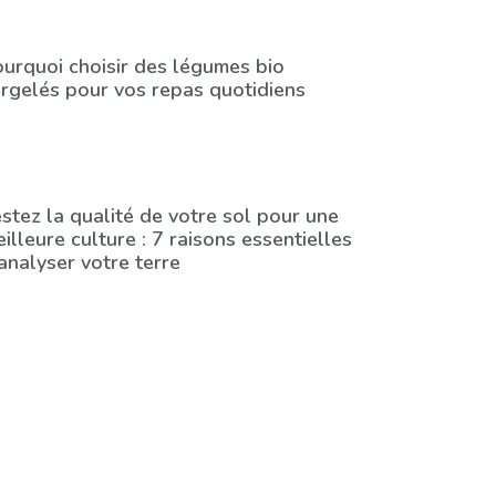
urquoi choisir des légumes bio
rgelés pour vos repas quotidiens
stez la qualité de votre sol pour une
illeure culture : 7 raisons essentielles
analyser votre terre