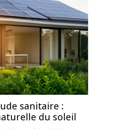
ude sanitaire :
aturelle du soleil