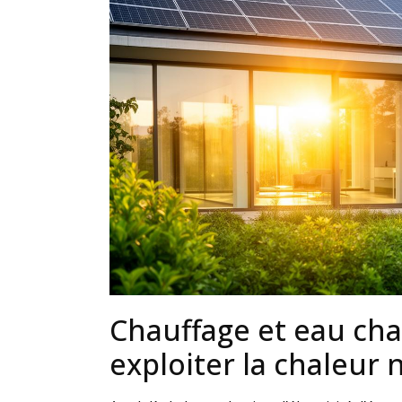
Chauffage et eau cha
exploiter la chaleur n