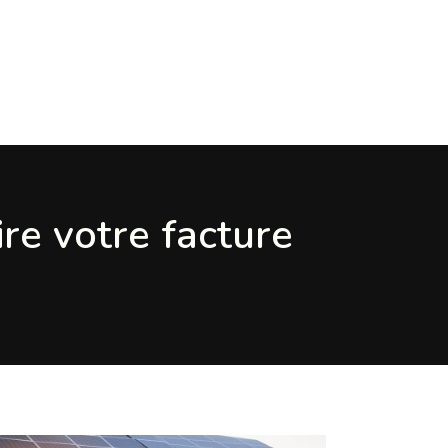
re votre facture